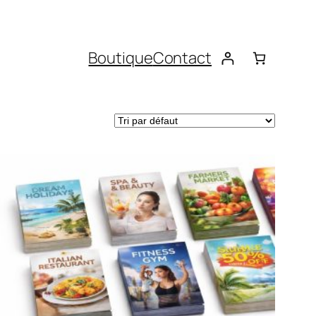
Boutique
Contact